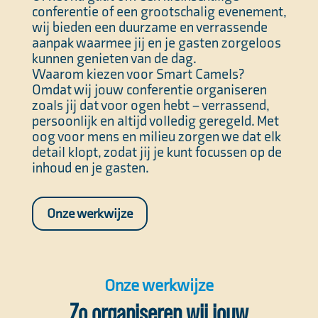
conferentie of een grootschalig evenement,
wij bieden een duurzame en verrassende
aanpak waarmee jij en je gasten zorgeloos
kunnen genieten van de dag.
Waarom kiezen voor Smart Camels?
Omdat wij jouw conferentie organiseren
zoals jij dat voor ogen hebt – verrassend,
persoonlijk en altijd volledig geregeld. Met
oog voor mens en milieu zorgen we dat elk
detail klopt, zodat jij je kunt focussen op de
inhoud en je gasten.
Onze werkwijze
Onze werkwijze
Zo organiseren wij jouw