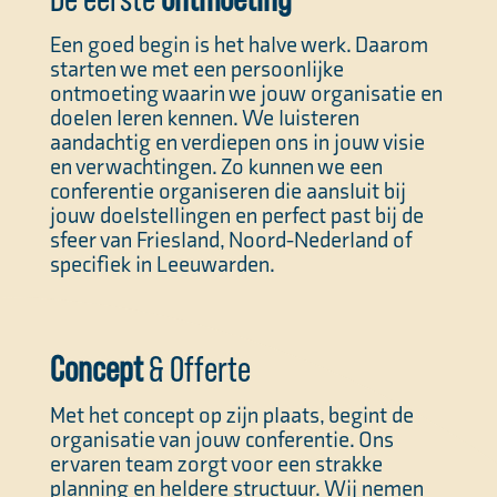
Een goed begin is het halve werk. Daarom
starten we met een persoonlijke
ontmoeting waarin we jouw organisatie en
doelen leren kennen. We luisteren
aandachtig en verdiepen ons in jouw visie
en verwachtingen. Zo kunnen we een
conferentie organiseren die aansluit bij
jouw doelstellingen en perfect past bij de
sfeer van Friesland, Noord-Nederland of
specifiek in Leeuwarden.
Concept
& Offerte
Met het concept op zijn plaats, begint de
organisatie van jouw conferentie. Ons
ervaren team zorgt voor een strakke
planning en heldere structuur. Wij nemen