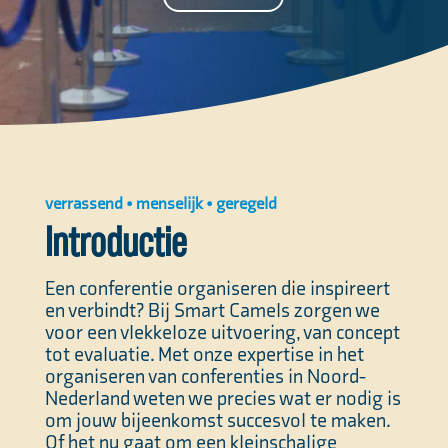
verrassend • menselijk • geregeld
Introductie
Een conferentie organiseren die inspireert
en verbindt? Bij Smart Camels zorgen we
voor een vlekkeloze uitvoering, van concept
tot evaluatie. Met onze expertise in het
organiseren van conferenties in Noord-
Nederland weten we precies wat er nodig is
om jouw bijeenkomst succesvol te maken.
Of het nu gaat om een kleinschalige