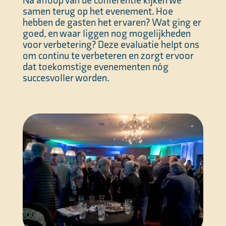
Na afloop van de conferentie kijken we
samen terug op het evenement. Hoe
hebben de gasten het ervaren? Wat ging er
goed, en waar liggen nog mogelijkheden
voor verbetering? Deze evaluatie helpt ons
om continu te verbeteren en zorgt ervoor
dat toekomstige evenementen nóg
succesvoller worden.