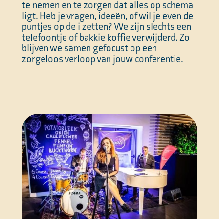
te nemen en te zorgen dat alles op schema
ligt. Heb je vragen, ideeën, of wil je even de
puntjes op de i zetten? We zijn slechts een
telefoontje of bakkie koffie verwijderd. Zo
blijven we samen gefocust op een
zorgeloos verloop van jouw conferentie.