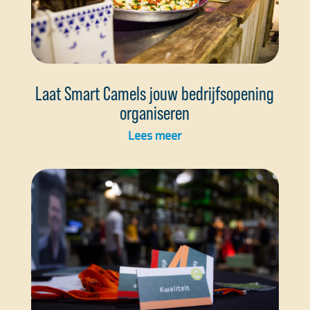
Laat Smart Camels jouw bedrijfsopening
organiseren
Lees meer