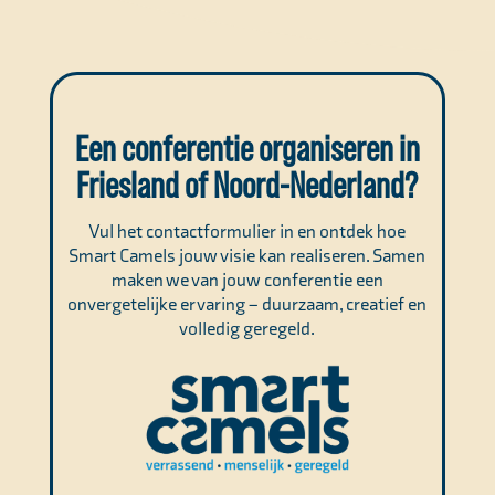
Een conferentie organiseren in
Friesland of Noord-Nederland?
Vul het contactformulier in en ontdek hoe
Smart Camels jouw visie kan realiseren. Samen
maken we van jouw conferentie een
onvergetelijke ervaring – duurzaam, creatief en
volledig geregeld.