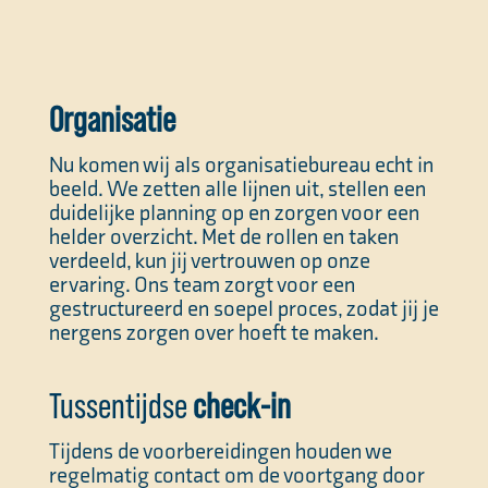
Organisatie
Nu komen wij als organisatiebureau echt in
beeld. We zetten alle lijnen uit, stellen een
duidelijke planning op en zorgen voor een
helder overzicht. Met de rollen en taken
verdeeld, kun jij vertrouwen op onze
ervaring. Ons team zorgt voor een
gestructureerd en soepel proces, zodat jij je
nergens zorgen over hoeft te maken.
Tussentijdse
check-in
Tijdens de voorbereidingen houden we
regelmatig contact om de voortgang door