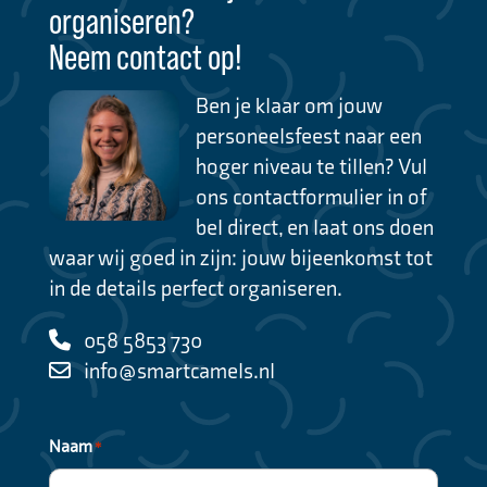
organiseren?
Neem contact op!
Ben je klaar om jouw
personeelsfeest naar een
hoger niveau te tillen? Vul
ons contactformulier in of
bel direct, en laat ons doen
waar wij goed in zijn: jouw bijeenkomst tot
in de details perfect organiseren.
058 5853 730
info@smartcamels.nl
Naam
*