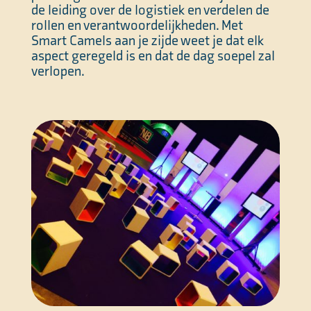
de leiding over de logistiek en verdelen de
rollen en verantwoordelijkheden. Met
Smart Camels aan je zijde weet je dat elk
aspect geregeld is en dat de dag soepel zal
verlopen.