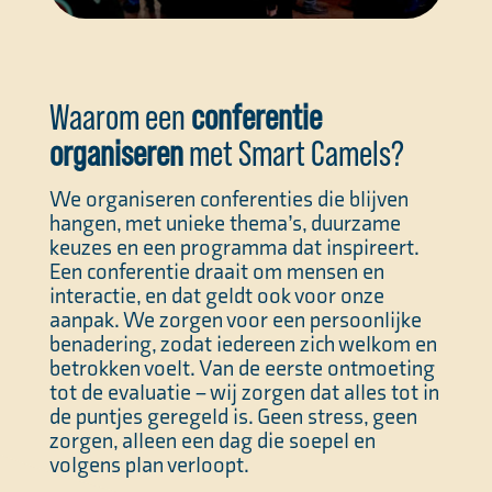
Waarom een
conferentie
organiseren
met Smart Camels?
We organiseren conferenties die blijven
hangen, met unieke thema’s, duurzame
keuzes en een programma dat inspireert.
Een conferentie draait om mensen en
interactie, en dat geldt ook voor onze
aanpak. We zorgen voor een persoonlijke
benadering, zodat iedereen zich welkom en
betrokken voelt. Van de eerste ontmoeting
tot de evaluatie – wij zorgen dat alles tot in
de puntjes geregeld is. Geen stress, geen
zorgen, alleen een dag die soepel en
volgens plan verloopt.