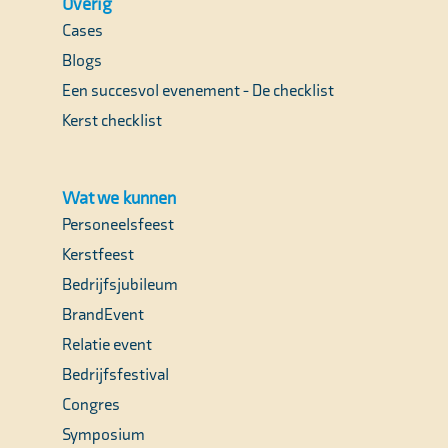
Overig
Cases
Blogs
Een succesvol evenement - De checklist
Kerst checklist
Wat we kunnen
Personeelsfeest
Kerstfeest
Bedrijfsjubileum
BrandEvent
Relatie event
Bedrijfsfestival
Congres
Symposium