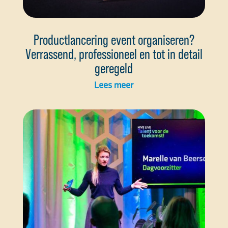
Productlancering event organiseren?
Verrassend, professioneel en tot in detail
geregeld
Lees meer