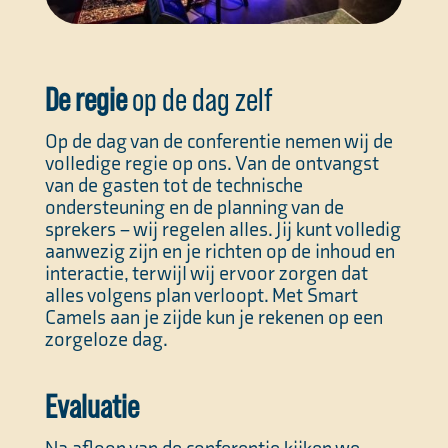
De regie
op de dag zelf
Op de dag van de conferentie nemen wij de
volledige regie op ons. Van de ontvangst
van de gasten tot de technische
ondersteuning en de planning van de
sprekers – wij regelen alles. Jij kunt volledig
aanwezig zijn en je richten op de inhoud en
interactie, terwijl wij ervoor zorgen dat
alles volgens plan verloopt. Met Smart
Camels aan je zijde kun je rekenen op een
zorgeloze dag.
Evaluatie