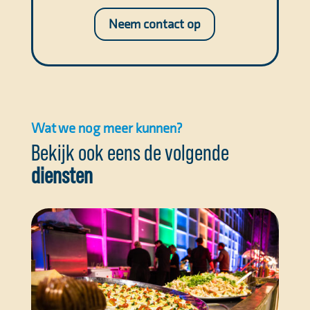
Neem contact op
Wat we nog meer kunnen?
Bekijk ook eens de volgende
diensten