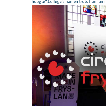
hoogte”.Collega’s namen trots hun fami