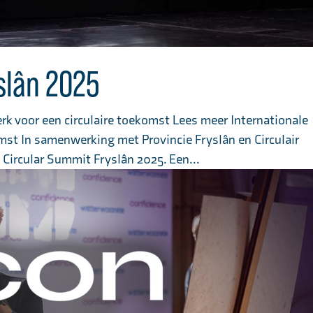
slân 2025
k voor een circulaire toekomst Lees meer Internationale
mst In samenwerking met Provincie Fryslân en Circulair
Circular Summit Fryslân 2025. Een...