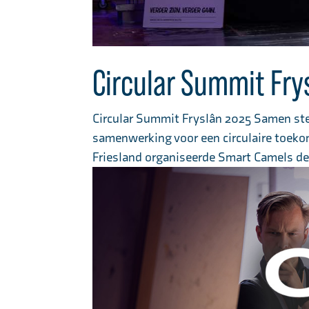
Circular Summit Fry
Circular Summit Fryslân 2025 Samen ster
samenwerking voor een circulaire toeko
Friesland organiseerde Smart Camels de 