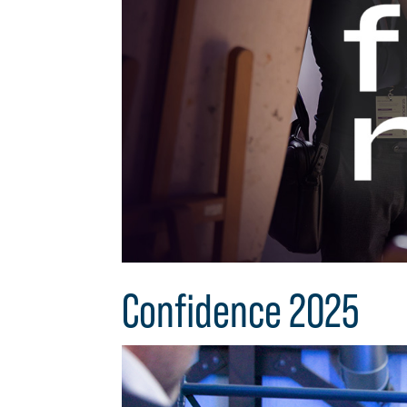
Confidence 2025