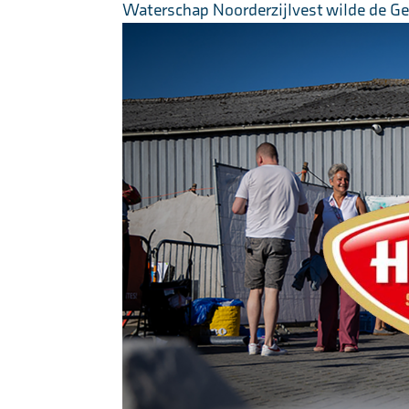
Waterschap Noorderzijlvest wilde de Ge